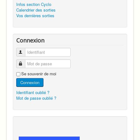
Infos section Cyclo
Calendrier des sorties
Vos dernières sorties
Connexion
Identifiant
Mot de passe
Se souvenir de moi
Connexion
Identifiant oublié ?
Mot de passe oublié ?