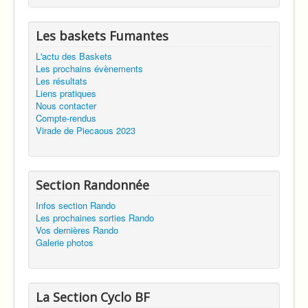
Les baskets Fumantes
L'actu des Baskets
Les prochains évènements
Les résultats
Liens pratiques
Nous contacter
Compte-rendus
Virade de Piecaous 2023
Section Randonnée
Infos section Rando
Les prochaines sorties Rando
Vos dernières Rando
Galerie photos
La Section Cyclo BF