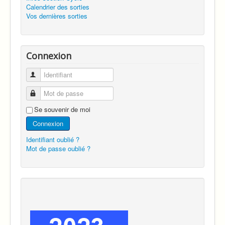
Calendrier des sorties
Vos dernières sorties
Connexion
Identifiant
Mot de passe
Se souvenir de moi
Connexion
Identifiant oublié ?
Mot de passe oublié ?