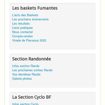
Les baskets Fumantes
L'actu des Baskets
Les prochains évènements
Les résultats
Liens pratiques
Nous contacter
Compte-rendus
Virade de Piecaous 2023
Section Randonnée
Infos section Rando
Les prochaines sorties Rando
Vos dernières Rando
Galerie photos
La Section Cyclo BF
Infos section Cyclo